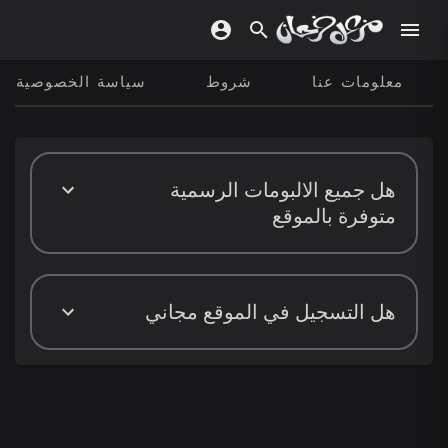
معلومات عنا
شروط
سياسة الخصوصية
هل جميع الالبومات الرسمية
متوفرة بالموقع
هل التسجيل في الموقع مجاني