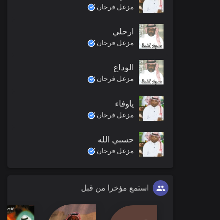
مزعل فرحان
ارحلي
مزعل فرحان
الوداع
مزعل فرحان
ياوفاء
مزعل فرحان
حسبي الله
مزعل فرحان
استمع مؤخرا من قبل