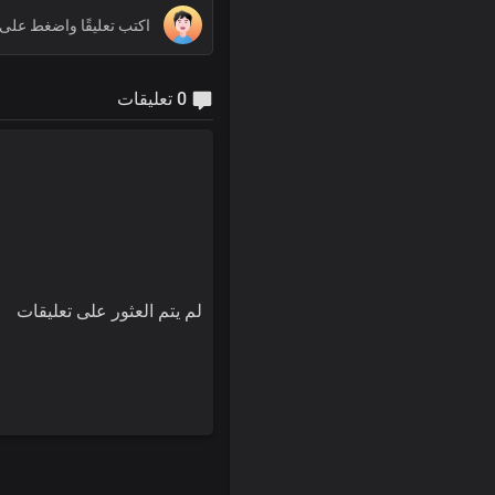
0 تعليقات
لم يتم العثور على تعليقات