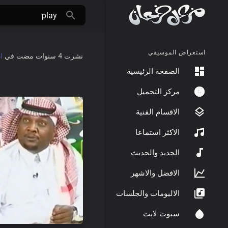
استعراض الموسيقي
نشرت
4 سنوات مضت
في
ا
الصفحة الرئيسية
مركز التحميل
الاقسام الفنية
الاكثر استماعا
الجديد والحديث
الافضل والاشهر
الالبومات والجلسات
سبوت لايت