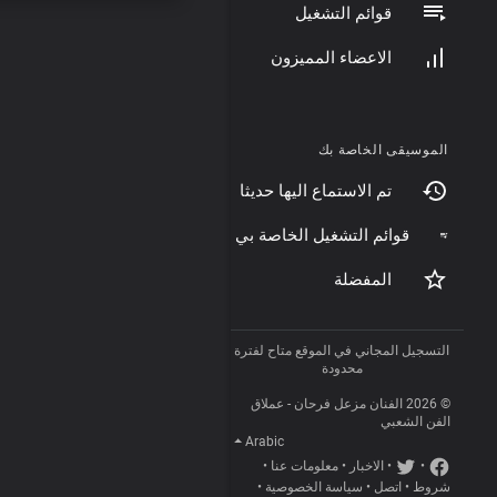
قوائم التشغيل
الاعضاء المميزون
الموسيقى الخاصة بك
تم الاستماع اليها حديثا
قوائم التشغيل الخاصة بي
المفضلة
التسجيل المجاني في الموقع متاح لفترة
محدودة
© 2026 الفنان مزعل فرحان - عملاق
الفن الشعبي
Arabic
•
•
الاخبار
•
معلومات عنا
•
شروط
•
اتصل
•
سياسة الخصوصية
•