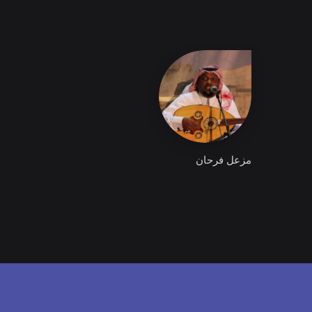
مزعل فرحان