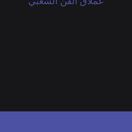
عملاق الفن الشعبي