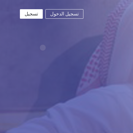
تسجيل الدخول
تسجيل