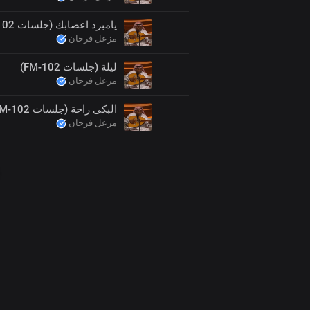
يامبرد اعصابك (جلسات FM-102)
مزعل فرحان
ليلة (جلسات FM-102)
مزعل فرحان
البكى راحة (جلسات FM-102)
مزعل فرحان
00
:
00
:
00