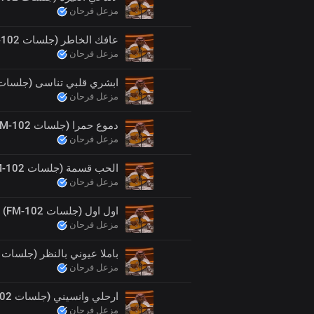
مزعل فرحان
عافك الخاطر (جلسات FM-102)
مزعل فرحان
ابشري قلبي تناسى (جلسات FM-102
مزعل فرحان
دموع حمرا (جلسات FM-102)
مزعل فرحان
الحب قسمة (جلسات FM-102)
مزعل فرحان
اول اول (جلسات FM-102)
مزعل فرحان
باملا عيوني بالنظر (جلسات FM-102)
مزعل فرحان
ارحلي وانسيني (جلسات FM-102)
مزعل فرحان