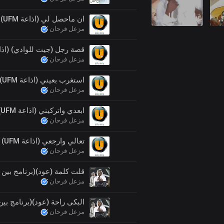
ي خاصة بالعود
اغاني بالصوت فقط
ان ماحصل لي (اذاعة UFM)
مزعل فرحان
قصة رجل (جيت للوادي) (اذاعة M
مزعل فرحان
استغرب بعيني (اذاعة UFM)
مزعل فرحان
ابعدي واتركيني (اذاعة UFM)
مزعل فرحان
تعالي وارجعي (اذاعة UFM)
مزعل فرحان
قلت كلمة (عود)(برنامج بين 
مزعل فرحان
البكى راحة (عود)(برنامج بين
مزعل فرحان