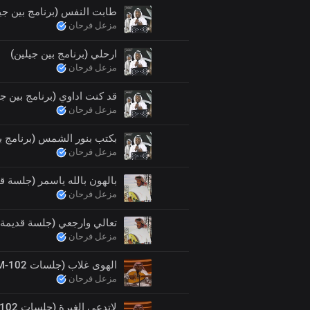
طابت النفس (برنامج بين جي
مزعل فرحان
ارحلي (برنامج بين جيلين)
مزعل فرحان
قد كنت اداوي (برنامج بين جي
مزعل فرحان
بكتب بنور الشمس (برنامج ب
مزعل فرحان
بالهون بالله ياسمر (جلسة ق
مزعل فرحان
تعالي وارجعي (جلسة قديمة)
مزعل فرحان
الهوى غلاب (جلسات FM-102)
مزعل فرحان
لاتدعي الغيرة (جلسات FM-102)