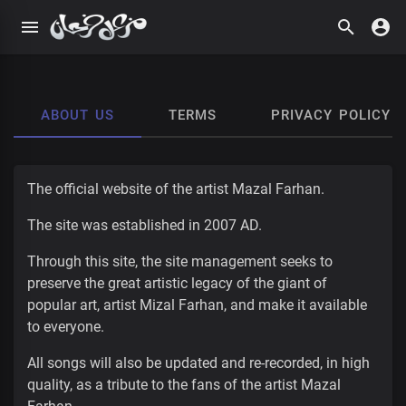
ABOUT US
TERMS
PRIVACY POLICY
The official website of the artist Mazal Farhan.
The site was established in 2007 AD.
Through this site, the site management seeks to
preserve the great artistic legacy of the giant of
popular art, artist Mizal Farhan, and make it available
to everyone.
All songs will also be updated and re-recorded, in high
quality, as a tribute to the fans of the artist Mazal