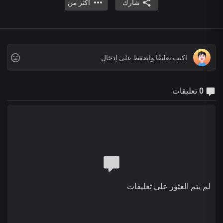
شارك
أكثر من
0 تعليقات
لم يتم العثور على تعليقات