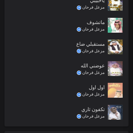
ياحبيبي
مزعل فرحان
ماتشوف
مزعل فرحان
مستقبلي ضاع
مزعل فرحان
عوضني الله
مزعل فرحان
اول اول
مزعل فرحان
تكفون ثاري
مزعل فرحان