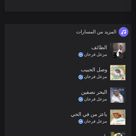
المزيد من المسارات
الطائف
مزعل فرحان
وصل الحبيب
مزعل فرحان
البحر نصفين
مزعل فرحان
ياعز من في الحي
مزعل فرحان