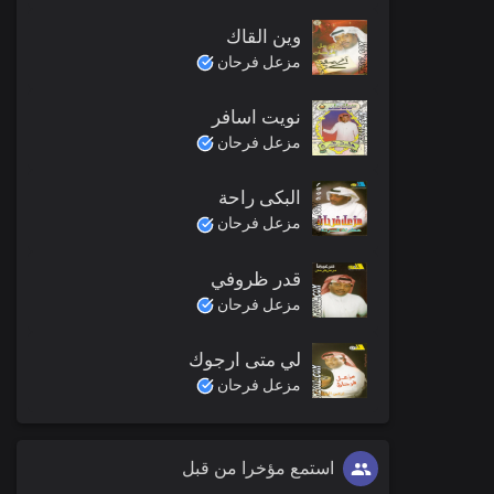
وين القاك
مزعل فرحان
نويت اسافر
مزعل فرحان
البكى راحة
مزعل فرحان
قدر ظروفي
مزعل فرحان
لي متى ارجوك
مزعل فرحان
استمع مؤخرا من قبل