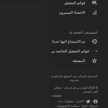
قوائم التشغيل
الاعضاء المميزون
الموسيقى الخاصة بك
تم الاستماع اليها حديثا
قوائم التشغيل الخاصة بي
المفضلة
التسجيل المجاني في الموقع متاح لفترة
محدودة
© 2026 الفنان مزعل فرحان - عملاق
الفن الشعبي
Arabic
•
•
الاخبار
•
معلومات عنا
•
شروط
•
اتصل
•
سياسة الخصوصية
•