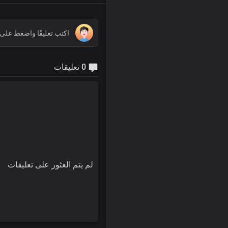
0 تعليقات
لم يتم العثور على تعليقات