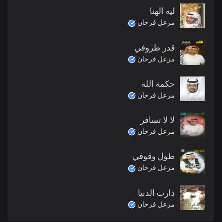
ليه الهنا
مزعل فرحان
قدر ظروفي
مزعل فرحان
حكمة الله
مزعل فرحان
لا لا تسافر
مزعل فرحان
طول وقوفي
مزعل فرحان
دارت الدنيا
مزعل فرحان