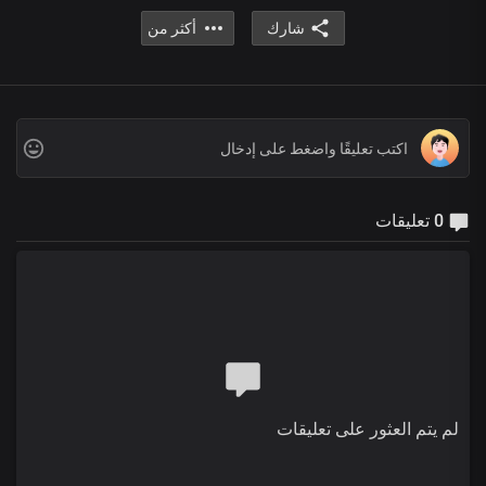
شارك
أكثر من
0 تعليقات
لم يتم العثور على تعليقات