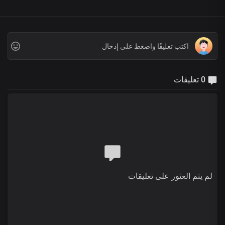
0 تعليقات
لم يتم العثور على تعليقات