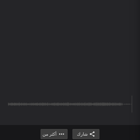
شارك
أكثر من