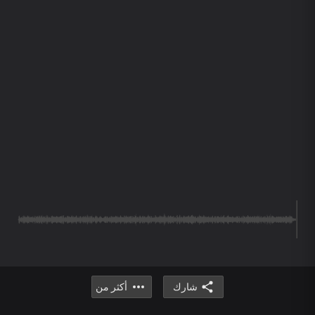
شارك
أكثر من