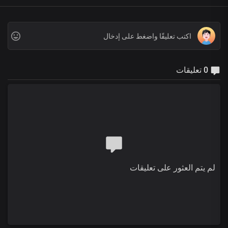
0 تعليقات
لم يتم العثور على تعليقات