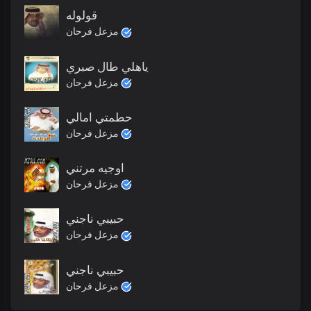
قولوله
مزعل فرحان
ياهلي طال صبري
مزعل فرحان
حطمتي امالي
مزعل فرحان
اوجيه مرتني
مزعل فرحان
حبيبي ناجني
مزعل فرحان
حبيبي ناجني
مزعل فرحان