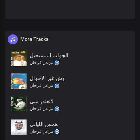
More Tracks
الجواب المستحيل
مزعل فرحان
وش غير الاحوال
مزعل فرحان
لاتعتذر مني
مزعل فرحان
همس الليالي
مزعل فرحان