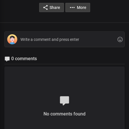
Share
More
0 comments
No comments found