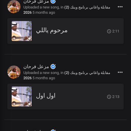
مزعل فرحان
Uploaded a new song, in
مقابلة واغاني برنامج وينك (2)
2026
5 months ago
مرحوم ياللي
2:11
مزعل فرحان
Uploaded a new song, in
مقابلة واغاني برنامج وينك (2)
2026
5 months ago
اول اول
2:13