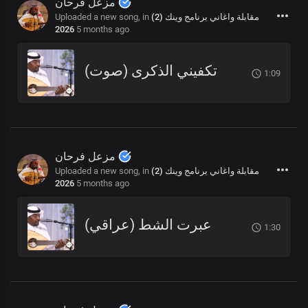
مزعل فرحان
Uploaded a new song, in
مقابلة واغاني برنامج وينك (2)
2026
5 months ago
تكفيني الذكرى (صوت)
1:09
مزعل فرحان
Uploaded a new song, in
مقابلة واغاني برنامج وينك (2)
2026
5 months ago
عبرت الشط (عراقي)
1:30