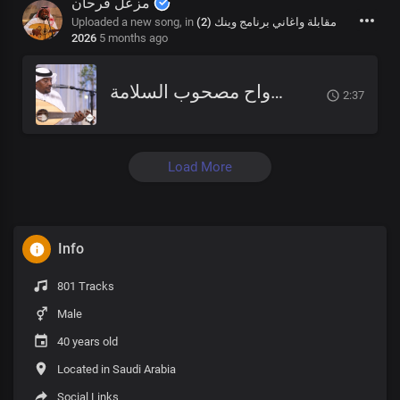
مزعل فرحان
Uploaded a new song, in
مقابلة واغاني برنامج وينك (2)
2026
5 months ago
نوى المرواح مصحوب السلامة
2:37
Load More
Info
801 Tracks
Male
40 years old
Located in Saudi Arabia
Social Links